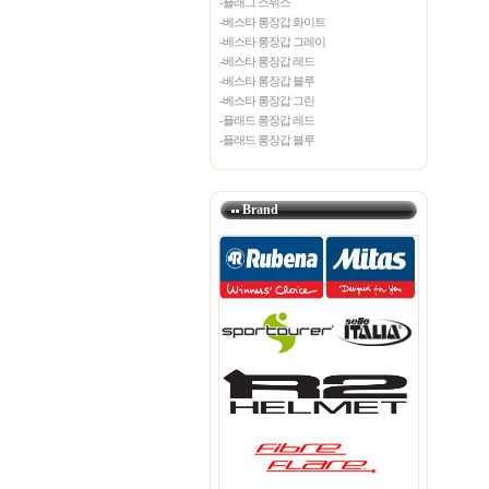
-플래그 스위스
-베스타 롱장갑 화이트
-베스타 롱장갑 그레이
-베스타 롱장갑 레드
-베스타 롱장갑 블루
-베스타 롱장갑 그린
-플래드 롱장갑 레드
-플래드 롱장갑 블루
Brand