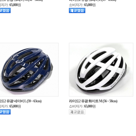
자가 :
65,000
원
소비자가 :
65,000
원
2 유광 네이비 L (59 ~ 63cm)
라이드2 유광 화이트 M (56 ~ 58cm)
자가 :
65,000
원
소비자가 :
65,000
원