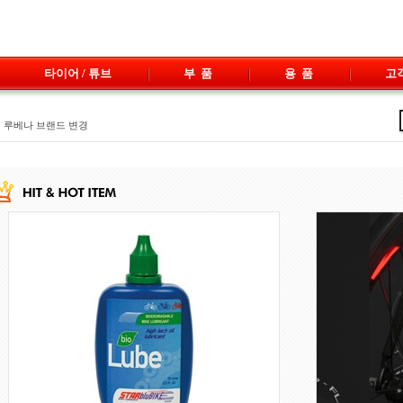
타이어 / 튜브
부 품
용 품
고
셀레이탈리아의 신개념 안장 NET 가 입고되었습니다
스포투얼러 안장(여성전용 안장)이 추가 입고 되었습니다
스포투얼러 안장 및 그립이 입고 되었습니다.
제이쿨 판매가격이 9월부터 인상됩을 알려드립니다.
루베나 브랜드 변경