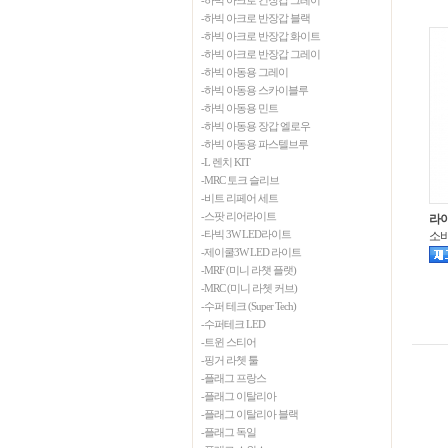
-하빅 아크로 긴장갑 그레이
-하빅 아크로 반장갑 블랙
-하빅 아크로 반장갑 화이트
-하빅 아크로 반장갑 그레이
-하빅 아동용 그레이
-하빅 아동용 스카이블루
-하빅 아동용 민트
-하빅 아동용 장갑 엘로우
-하빅 아동용 파스텔브루
-L 렌치 KIT
-MRC 토크 슬리브
-비트 리페어 세트
-스팟 리어라이트
라이드
-타빅 3W LED라이트
소비
-제이쿨3W LED 라이트
-MRF (미니 라챗 플랫)
-MRC (미니 라쳇 커브)
-수퍼 테크 (Super Tech)
-수퍼테크 LED
-트윈 스티어
-핑거 라쳇 툴
-플래그 프랑스
-플래그 이탈리아
-플래그 이탈리아 블랙
-플래그 독일