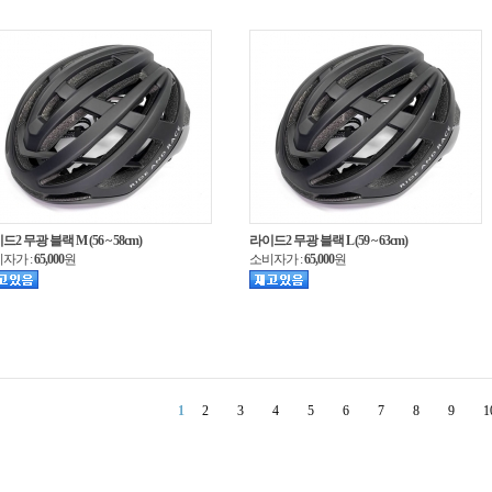
2 무광 블랙 M (56 ~ 58cm)
라이드2 무광 블랙 L (59 ~ 63cm)
자가 :
65,000
원
소비자가 :
65,000
원
1
2
3
4
5
6
7
8
9
1