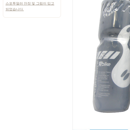
스포투얼러 안장 및 그립이 입고
되었습니다.