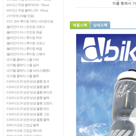
처를 통해서 
-라이드2 무광 블랙 M (56 ~ 58cm)
-라이드2 무광 블랙 L (59 ~ 63cm)
-스카우트 (애플 전용)
-미드 코버 후미등 330도 서라운드빔
제품스펙
상세스펙
-블라인더 미니 전조등 크로스
-블라인더 미니 전조등 해골
-블라인더 미니 후미등 하트
-블라인더 미니 후미등 크로스
-블라인더 미니 후미등 헤골
-블라인더 미니 후미등 스퀘어
-오이벨 클래식 스몰 카퍼
-오이벨 클래식 스몰 실버
-오이벨 클래식 스몰 브라스(황동)
-오이벨 클래식 스몰 블랙
-디바이크 20 보온/보냉 물통 핑크
-디바이크 20 보온/보냉 물통 블루
-디바이크 20 보온/보냉 물통 화이트
-디바이크 20 보온/보냉 물통 블랙
-디바이크 24 보온/보냉 물통 오렌지
-디바이크 24 보온/보냉 물통 레드
-디바이크 24 보온/보냉 물통 그린
-디바이크 24 보온/보냉 물통 블랙
-하빅 아크로 긴장갑 블랙
-하빅 아크로 긴장갑 화이트